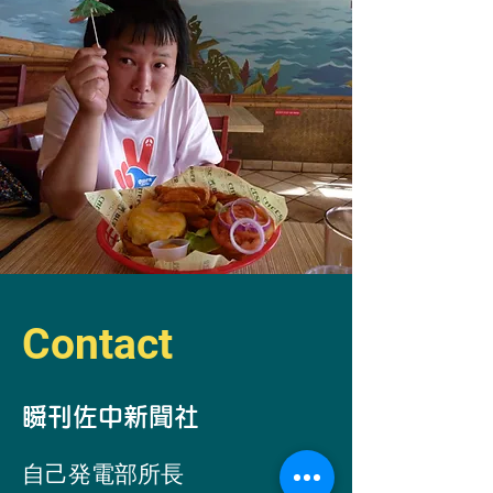
Contact
​瞬刊佐中新聞社
自己発電部所
長