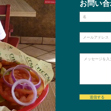
お問い合
送信する