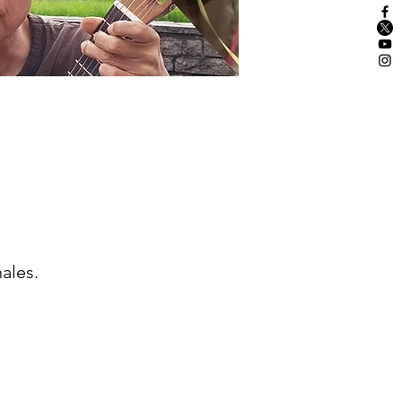
ales.