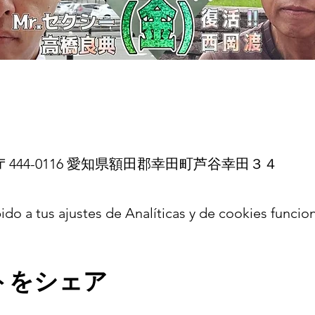
444-0116 愛知県額田郡幸田町芦谷幸田３４
 a tus ajustes de Analíticas y de cookies funcion
トをシェア