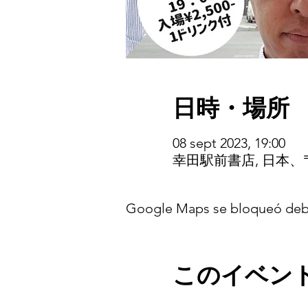
日時・場所
08 sept 2023, 19:00
幸田駅前書店, 日本、〒
Google Maps se bloqueó debido
このイベン