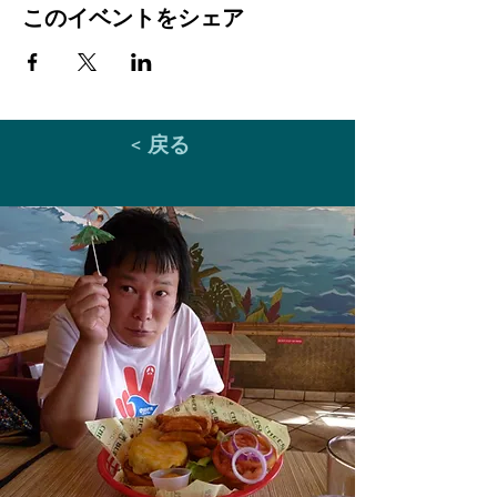
このイベントをシェア
< 戻る