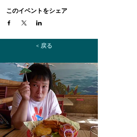
このイベントをシェア
< 戻る