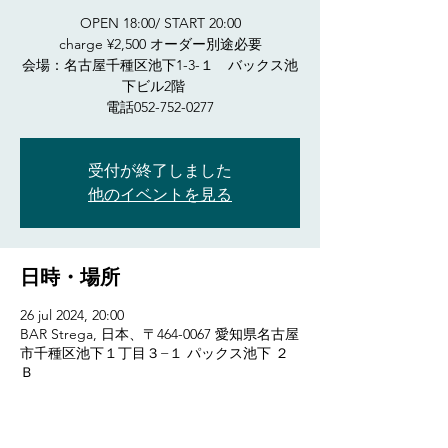
OPEN 18:00/ START 20:00
charge ¥2,500 オーダー別途必要
会場：名古屋千種区池下1-3-１ バックス池
下ビル2階
受付が終了しました
他のイベントを見る
日時・場所
26 jul 2024, 20:00
BAR Strega, 日本、〒464-0067 愛知県名古屋
市千種区池下１丁目３−１ パックス池下 ２
Ｂ