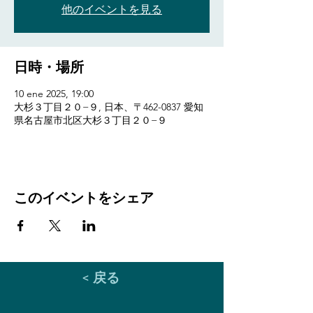
他のイベントを見る
日時・場所
10 ene 2025, 19:00
大杉３丁目２０−９, 日本、〒462-0837 愛知
県名古屋市北区大杉３丁目２０−９
このイベントをシェア
< 戻る