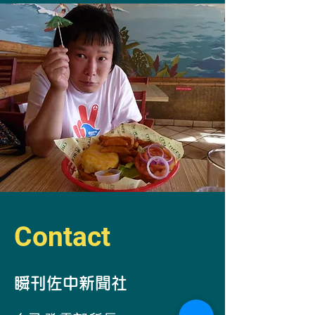
Contact
​瞬刊佐中新聞社